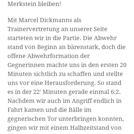
Merkstein bleiben!
Mit Marcel Dickmanns als
Trainervertretung an unserer Seite
starteten wir in die Partie. Die Abwehr
stand von Beginn an bärenstark, doch die
offene Abwehrformation der
Gegnerinnen machte uns in den ersten 20
Minuten sichtlich zu schaffen und stellte
uns vor eine Herausforderung. So stand
es in der 22′ Minuten gerade einmal 6:2.
Nachdem wir auch im Angriff endlich in
Fahrt kamen und die Bälle im
gegnerischen Tor unterbringen konnten,
gingen wir mit einem Halbzeitstand von