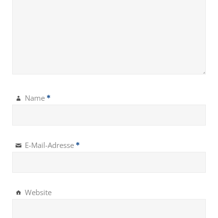
Name
*
E-Mail-Adresse
*
Website