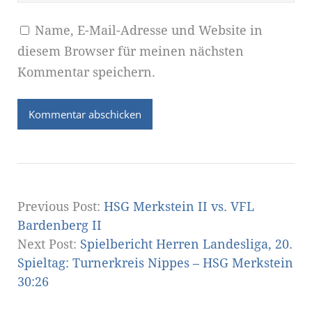
Name, E-Mail-Adresse und Website in
diesem Browser für meinen nächsten
Kommentar speichern.
Previous Post:
HSG Merkstein II vs. VFL
Bardenberg II
Next Post:
Spielbericht Herren Landesliga, 20.
Spieltag: Turnerkreis Nippes – HSG Merkstein
30:26