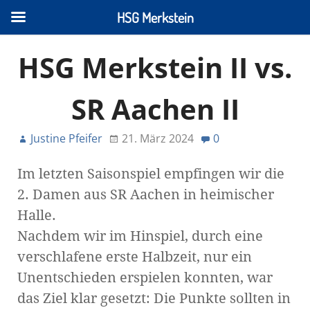
HSG Merkstein
HSG Merkstein II vs.
SR Aachen II
Justine Pfeifer
21. März 2024
0
Im letzten Saisonspiel empfingen wir die
2. Damen aus SR Aachen in heimischer
Halle.
Nachdem wir im Hinspiel, durch eine
verschlafene erste Halbzeit, nur ein
Unentschieden erspielen konnten, war
das Ziel klar gesetzt: Die Punkte sollten in