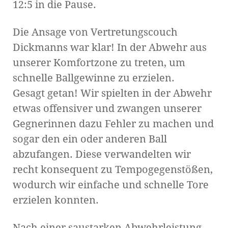
12:5 in die Pause.
Die Ansage von Vertretungscouch
Dickmanns war klar! In der Abwehr aus
unserer Komfortzone zu treten, um
schnelle Ballgewinne zu erzielen.
Gesagt getan! Wir spielten in der Abwehr
etwas offensiver und zwangen unserer
Gegnerinnen dazu Fehler zu machen und
sogar den ein oder anderen Ball
abzufangen. Diese verwandelten wir
recht konsequent zu Tempogegenstößen,
wodurch wir einfache und schnelle Tore
erzielen konnten.
Nach einer saustarken Abwehrleistung