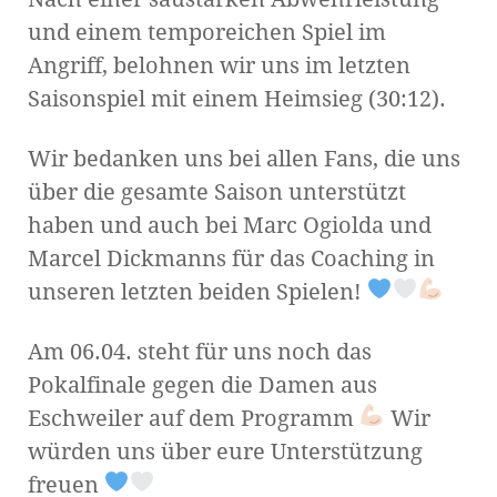
und einem temporeichen Spiel im
Angriff, belohnen wir uns im letzten
Saisonspiel mit einem Heimsieg (30:12).
Wir bedanken uns bei allen Fans, die uns
über die gesamte Saison unterstützt
haben und auch bei Marc Ogiolda und
Marcel Dickmanns für das Coaching in
unseren letzten beiden Spielen!
Am 06.04. steht für uns noch das
Pokalfinale gegen die Damen aus
Eschweiler auf dem Programm
Wir
würden uns über eure Unterstützung
freuen