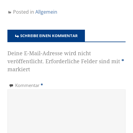
Posted in
Allgemein
SCHREIBE EINEN KOMMENTAR
Deine E-Mail-Adresse wird nicht
veröffentlicht.
Erforderliche Felder sind mit
*
markiert
Kommentar
*