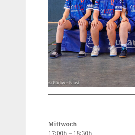
Mittwoch
17:00h – 18:30h