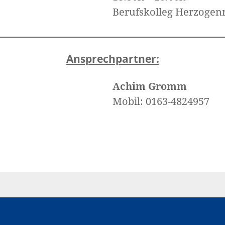
Berufskolleg Herzogen
Ansprechpartner:
Achim Gromm
Mobil: 0163-4824957