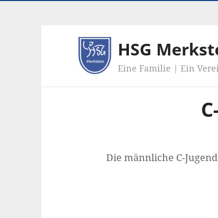
HSG Merkst
Eine Familie | Ein Vere
C
Die männliche C-Jugend 