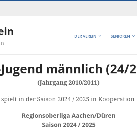
ein
DER VEREIN
SENIOREN
in
-Jugend männlich (24/2
(Jahrgang 2010/2011)
spielt in der Saison 2024 / 2025 in Kooperatio
Regionsoberliga Aachen/Düren
Saison 2024 / 2025