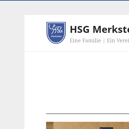
HSG Merkst
Eine Familie | Ein Vere