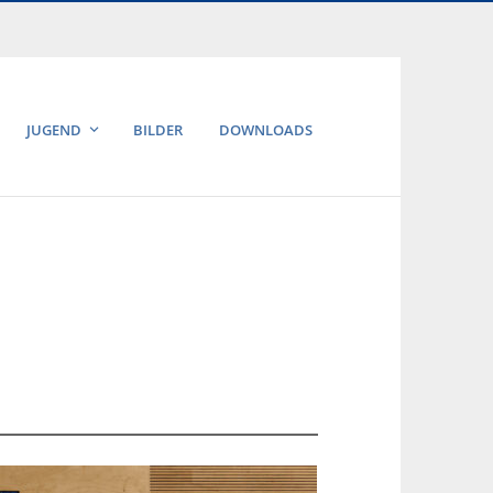
JUGEND
BILDER
DOWNLOADS