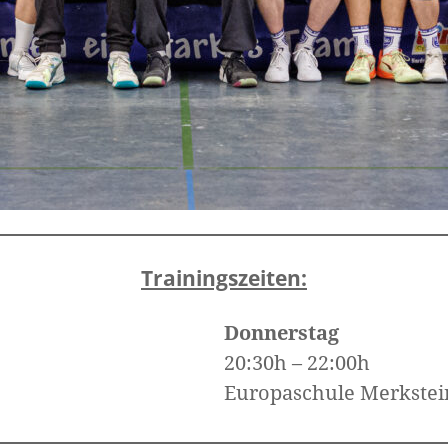
Trainingszeiten:
Donnerstag
20:30h – 22:00h
Europaschule Merkstei