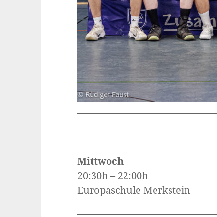
Mittwoch
20:30h – 22:00h
Europaschule Merkstein