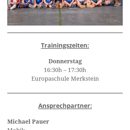
Trainingszeiten:
Donnerstag
16:30h – 17:30h
Europaschule Merkstein
Ansprechpartner:
Michael Pauer