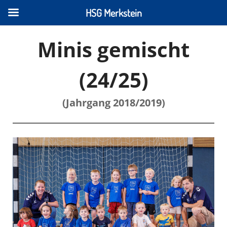
HSG Merkstein
Minis gemischt
(24/25)
(Jahrgang 2018/2019)