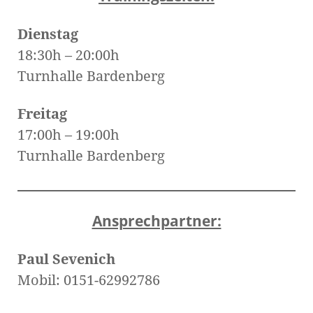
Dienstag
18:30h – 20:00h
Turnhalle Bardenberg
Freitag
17:00h – 19:00h
Turnhalle Bardenberg
Ansprechpartner:
Paul Sevenich
Mobil: 0151-62992786