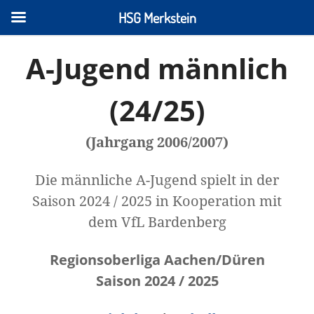
HSG Merkstein
A-Jugend männlich
(24/25)
(Jahrgang 2006/2007)
Die männliche A-Jugend spielt in der
Saison 2024 / 2025 in Kooperation mit
dem VfL Bardenberg
Regionsoberliga Aachen/Düren
Saison 2024 / 2025