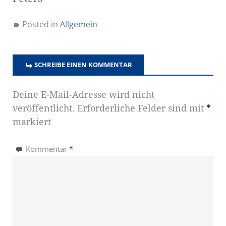
Posted in
Allgemein
SCHREIBE EINEN KOMMENTAR
Deine E-Mail-Adresse wird nicht
veröffentlicht.
Erforderliche Felder sind mit
*
markiert
Kommentar
*