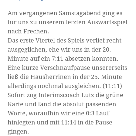
Am vergangenen Samstagabend ging es
für uns zu unserem letzten Auswärtsspiel
nach Frechen.
Das erste Viertel des Spiels verlief recht
ausgeglichen, ehe wir uns in der 20.
Minute auf ein 7:11 absetzen konnten.
Eine kurze Verschnaufpause unsererseits
ließ die Hausherrinen in der 25. Minute
allerdings nochmal ausgleichen. (11:11)
Sofort zog Interimscoach Lutz die grüne
Karte und fand die absolut passenden
Worte, woraufhin wir eine 0:3 Lauf
hinlegten und mit 11:14 in die Pause
gingen.