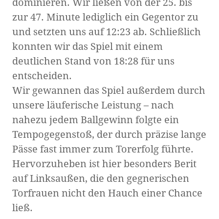
dominieren. Wir ließen von der 25. bis
zur 47. Minute lediglich ein Gegentor zu
und setzten uns auf 12:23 ab. Schließlich
konnten wir das Spiel mit einem
deutlichen Stand von 18:28 für uns
entscheiden.
Wir gewannen das Spiel außerdem durch
unsere läuferische Leistung – nach
nahezu jedem Ballgewinn folgte ein
Tempogegenstoß, der durch präzise lange
Pässe fast immer zum Torerfolg führte.
Hervorzuheben ist hier besonders Berit
auf Linksaußen, die den gegnerischen
Torfrauen nicht den Hauch einer Chance
ließ.