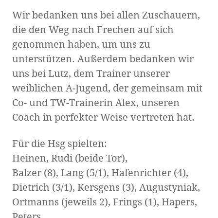
Wir bedanken uns bei allen Zuschauern,
die den Weg nach Frechen auf sich
genommen haben, um uns zu
unterstützen. Außerdem bedanken wir
uns bei Lutz, dem Trainer unserer
weiblichen A-Jugend, der gemeinsam mit
Co- und TW-Trainerin Alex, unseren
Coach in perfekter Weise vertreten hat.
Für die Hsg spielten:
Heinen, Rudi (beide Tor),
Balzer (8), Lang (5/1), Hafenrichter (4),
Dietrich (3/1), Kersgens (3), Augustyniak,
Ortmanns (jeweils 2), Frings (1), Hapers,
Peters