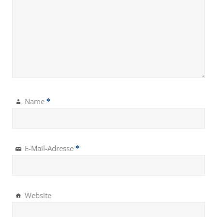
Name
*
E-Mail-Adresse
*
Website