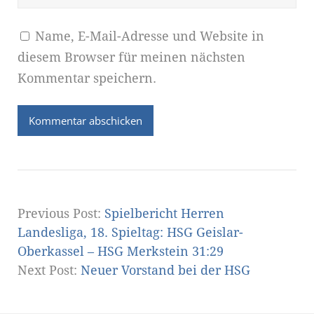
Name, E-Mail-Adresse und Website in
diesem Browser für meinen nächsten
Kommentar speichern.
Previous Post:
Spielbericht Herren
Landesliga, 18. Spieltag: HSG Geislar-
Oberkassel – HSG Merkstein 31:29
Next Post:
Neuer Vorstand bei der HSG