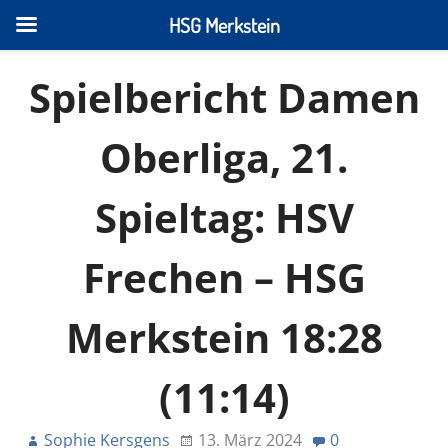
HSG Merkstein
Spielbericht Damen
Oberliga, 21.
Spieltag: HSV
Frechen – HSG
Merkstein 18:28
(11:14)
Sophie Kersgens
13. März 2024
0