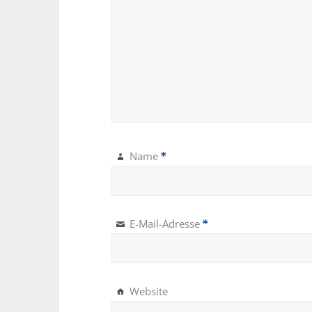
Name
*
E-Mail-Adresse
*
Website