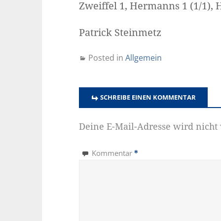
Zweiffel 1, Hermanns 1 (1/1),
Patrick Steinmetz
Posted in
Allgemein
SCHREIBE EINEN KOMMENTAR
Deine E-Mail-Adresse wird nicht v
Kommentar
*