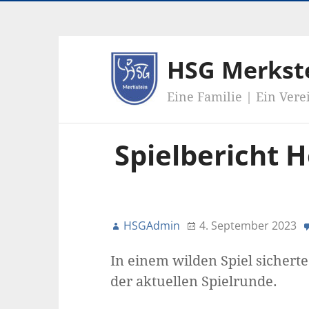
HSG Merkst
Eine Familie | Ein Vere
Spielbericht H
HSGAdmin
4. September 2023
In einem wilden Spiel sicherte
der aktuellen Spielrunde.