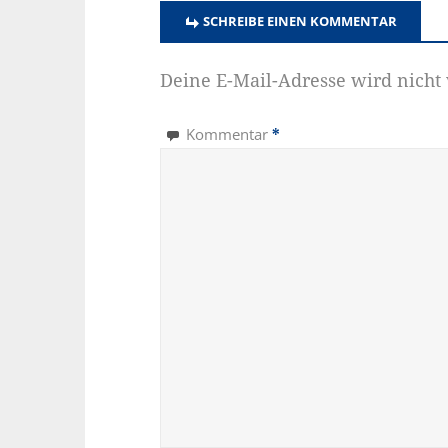
SCHREIBE EINEN KOMMENTAR
Deine E-Mail-Adresse wird nicht v
Kommentar
*