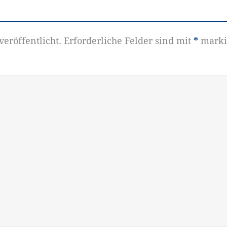
eröffentlicht.
Erforderliche Felder sind mit
*
marki