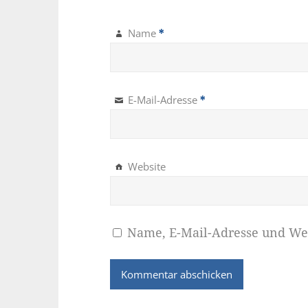
Name
*
E-Mail-Adresse
*
Website
Name, E-Mail-Adresse und We