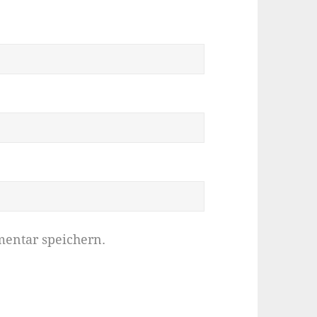
entar speichern.