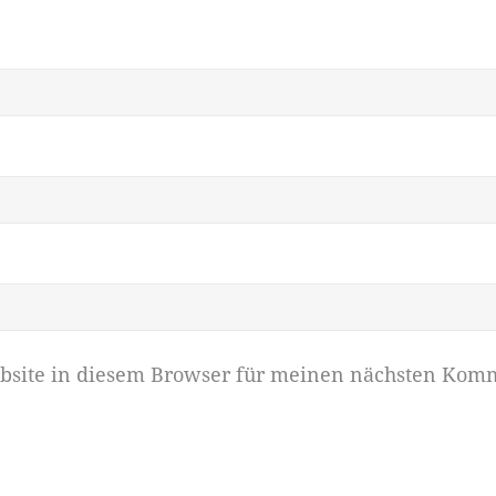
bsite in diesem Browser für meinen nächsten Komm