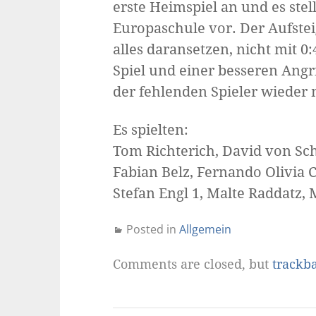
erste Heimspiel an und es ste
Europaschule vor. Der Aufsteig
alles daransetzen, nicht mit 
Spiel und einer besseren Angr
der fehlenden Spieler wieder 
Es spielten:
Tom Richterich, David von Sch
Fabian Belz, Fernando Olivia C
Stefan Engl 1, Malte Raddatz, 
Posted in
Allgemein
Comments are closed, but
trackb