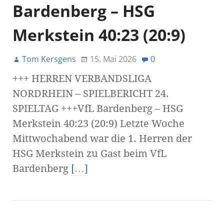
Bardenberg – HSG
Merkstein 40:23 (20:9)
Tom Kersgens
15. Mai 2026
0
+++ HERREN VERBANDSLIGA
NORDRHEIN – SPIELBERICHT 24.
SPIELTAG +++VfL Bardenberg – HSG
Merkstein 40:23 (20:9) Letzte Woche
Mittwochabend war die 1. Herren der
HSG Merkstein zu Gast beim VfL
Bardenberg
[…]