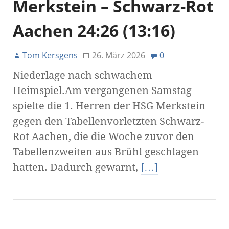
Merkstein – Schwarz-Rot
Aachen 24:26 (13:16)
Tom Kersgens
26. März 2026
0
Niederlage nach schwachem
Heimspiel.Am vergangenen Samstag
spielte die 1. Herren der HSG Merkstein
gegen den Tabellenvorletzten Schwarz-
Rot Aachen, die die Woche zuvor den
Tabellenzweiten aus Brühl geschlagen
hatten. Dadurch gewarnt,
[…]