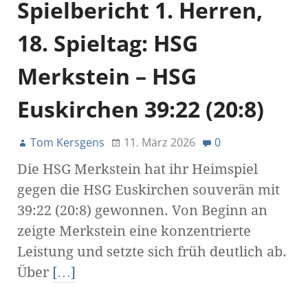
Spielbericht 1. Herren,
18. Spieltag: HSG
Merkstein – HSG
Euskirchen 39:22 (20:8)
Tom Kersgens
11. März 2026
0
Die HSG Merkstein hat ihr Heimspiel
gegen die HSG Euskirchen souverän mit
39:22 (20:8) gewonnen. Von Beginn an
zeigte Merkstein eine konzentrierte
Leistung und setzte sich früh deutlich ab.
Über
[…]