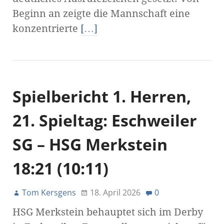
Beginn an zeigte die Mannschaft eine
konzentrierte
[…]
Spielbericht 1. Herren,
21. Spieltag: Eschweiler
SG – HSG Merkstein
18:21 (10:11)
Tom Kersgens
18. April 2026
0
HSG Merkstein behauptet sich im Derby