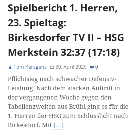
Spielbericht 1. Herren,
23. Spieltag:
Birkesdorfer TV II – HSG
Merkstein 32:37 (17:18)
Tom Kersgens
30. April 2026
0
Pflichtsieg nach schwacher Defensiv-
Leistung. Nach dem starken Auftritt in
der vergangenen Woche gegen den
Tabellenzweiten aus Brühl ging es für die
1. Herren der HSG zum Schlusslicht nach
Birkesdorf. Mit
[…]