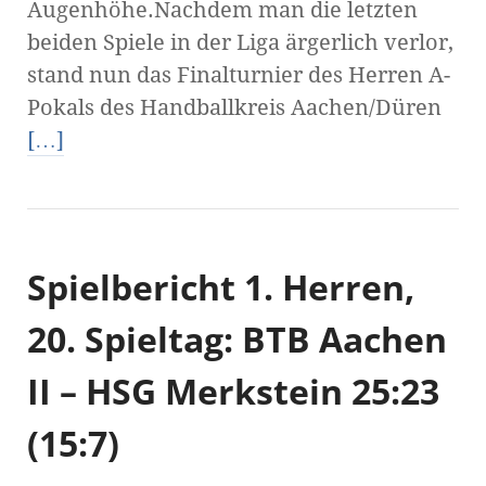
Augenhöhe.Nachdem man die letzten
beiden Spiele in der Liga ärgerlich verlor,
stand nun das Finalturnier des Herren A-
Pokals des Handballkreis Aachen/Düren
[…]
Spielbericht 1. Herren,
20. Spieltag: BTB Aachen
II – HSG Merkstein 25:23
(15:7)