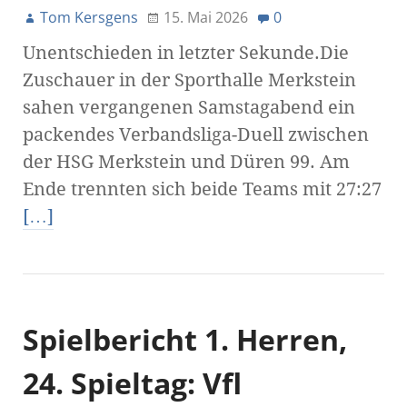
Tom Kersgens
15. Mai 2026
0
Unentschieden in letzter Sekunde.Die
Zuschauer in der Sporthalle Merkstein
sahen vergangenen Samstagabend ein
packendes Verbandsliga-Duell zwischen
der HSG Merkstein und Düren 99. Am
Ende trennten sich beide Teams mit 27:27
[…]
Spielbericht 1. Herren,
24. Spieltag: Vfl