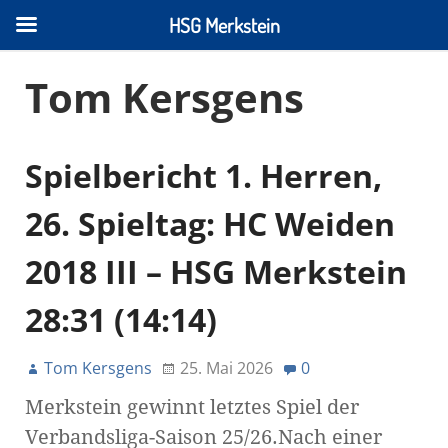
HSG Merkstein
Tom Kersgens
Spielbericht 1. Herren,
26. Spieltag: HC Weiden
2018 III – HSG Merkstein
28:31 (14:14)
Tom Kersgens
25. Mai 2026
0
Merkstein gewinnt letztes Spiel der
Verbandsliga-Saison 25/26.Nach einer