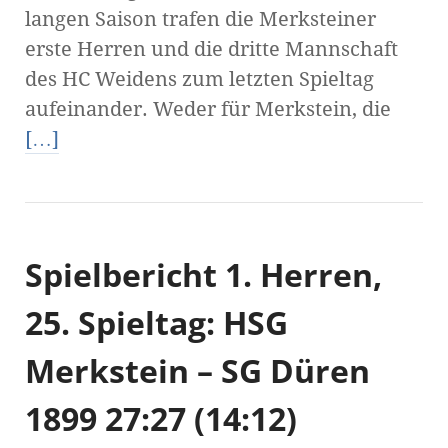
langen Saison trafen die Merksteiner
erste Herren und die dritte Mannschaft
des HC Weidens zum letzten Spieltag
aufeinander. Weder für Merkstein, die
[…]
Spielbericht 1. Herren,
25. Spieltag: HSG
Merkstein – SG Düren
1899 27:27 (14:12)