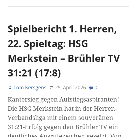
Spielbericht 1. Herren,
22. Spieltag: HSG
Merkstein – Brühler TV
31:21 (17:8)
Tom Kersgens
25. April 2026
0
Kantersieg gegen Aufstiegsaspiranten!
Die HSG Merkstein hat in der Herren-
Verbandsliga mit einem souveränen
31:21-Erfolg gegen den Brühler TV ein
deutliches Ausrufezeichen gesetzt. Von