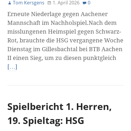
Tom Kersgens
1. April 2026
0
Erneute Niederlage gegen Aachener
Mannschaft im Nachholspiel.Nach dem
misslungenen Heimspiel gegen Schwarz-
Rot, brauchte die HSG vergangene Woche
Dienstag im Gillesbachtal bei BTB Aachen
II einen Sieg, um zu diesen punktgleich
[…]
Spielbericht 1. Herren,
19. Spieltag: HSG