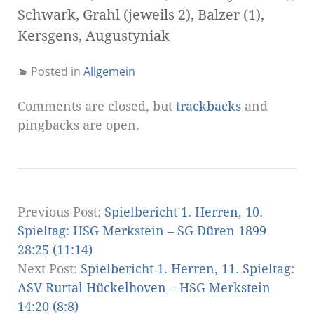
Schwark, Grahl (jeweils 2), Balzer (1),
Kersgens, Augustyniak
Posted in
Allgemein
Comments are closed, but
trackbacks
and
pingbacks are open.
Previous Post:
Spielbericht 1. Herren, 10.
Spieltag: HSG Merkstein – SG Düren 1899
28:25 (11:14)
Next Post:
Spielbericht 1. Herren, 11. Spieltag:
ASV Rurtal Hückelhoven – HSG Merkstein
14:20 (8:8)