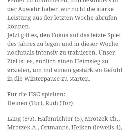
Fehler zu minimieren, und besonders in
der Abwehr haben wir nicht die starke
Leistung aus der letzten Woche abrufen
können.
Jetzt gilt es, den Fokus auf das letzte Spiel
des Jahres zu legen und in dieser Woche
nochmals intensiv zu trainieren. Unser
Ziel ist es, endlich einen Heimsieg zu
erzielen, um mit einem gestärkten Gefühl
in die Winterpause zu starten.
Für die HSG spielten:
Heinen (Tor), Rudi (Tor)
Lang (8/5), Hafenrichter (5), Mrotzek Ch.,
Mrotzek A., Ortmanns, Heiken (jeweils 4),