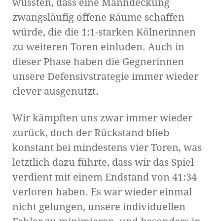
wussten, dass eine Manndeckung
zwangsläufig offene Räume schaffen
würde, die die 1:1-starken Kölnerinnen
zu weiteren Toren einluden. Auch in
dieser Phase haben die Gegnerinnen
unsere Defensivstrategie immer wieder
clever ausgenutzt.
Wir kämpften uns zwar immer wieder
zurück, doch der Rückstand blieb
konstant bei mindestens vier Toren, was
letztlich dazu führte, dass wir das Spiel
verdient mit einem Endstand von 41:34
verloren haben. Es war wieder einmal
nicht gelungen, unsere individuellen