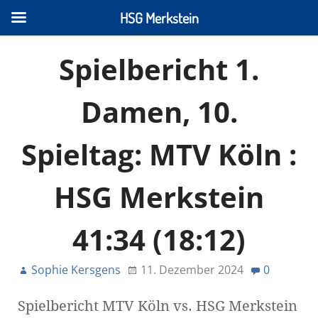
HSG Merkstein
Spielbericht 1.
Damen, 10.
Spieltag: MTV Köln :
HSG Merkstein
41:34 (18:12)
Sophie Kersgens
11. Dezember 2024
0
Spielbericht MTV Köln vs. HSG Merkstein