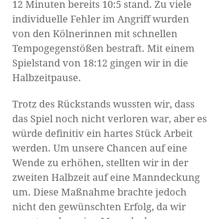
12 Minuten bereits 10:5 stand. Zu viele
individuelle Fehler im Angriff wurden
von den Kölnerinnen mit schnellen
Tempogegenstößen bestraft. Mit einem
Spielstand von 18:12 gingen wir in die
Halbzeitpause.
Trotz des Rückstands wussten wir, dass
das Spiel noch nicht verloren war, aber es
würde definitiv ein hartes Stück Arbeit
werden. Um unsere Chancen auf eine
Wende zu erhöhen, stellten wir in der
zweiten Halbzeit auf eine Manndeckung
um. Diese Maßnahme brachte jedoch
nicht den gewünschten Erfolg, da wir