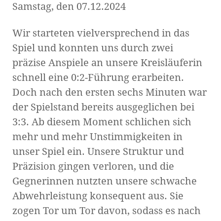
Samstag, den 07.12.2024
Wir starteten vielversprechend in das
Spiel und konnten uns durch zwei
präzise Anspiele an unsere Kreisläuferin
schnell eine 0:2-Führung erarbeiten.
Doch nach den ersten sechs Minuten war
der Spielstand bereits ausgeglichen bei
3:3. Ab diesem Moment schlichen sich
mehr und mehr Unstimmigkeiten in
unser Spiel ein. Unsere Struktur und
Präzision gingen verloren, und die
Gegnerinnen nutzten unsere schwache
Abwehrleistung konsequent aus. Sie
zogen Tor um Tor davon, sodass es nach