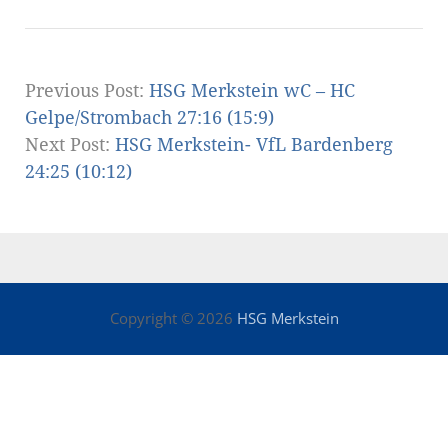
Previous Post:
HSG Merkstein wC – HC
Gelpe/Strombach 27:16 (15:9)
Next Post:
HSG Merkstein- VfL Bardenberg
24:25 (10:12)
Copyright © 2026
HSG Merkstein