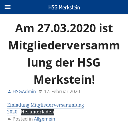
HSG Merkstein
Am 27.03.2020 ist
Mitgliederversamm
lung der HSG
Merkstein!
HSGAdmin
17. Februar 2020
Einladung Mitgliederversammlung
2020
Herunterladen
Posted in
Allgemein