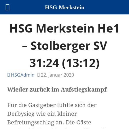
HSG Merkstein
HSG Merkstein He1
– Stolberger SV
31:24 (13:12)
HSGAdmin
22. Januar 2020
Wieder zurück im Aufstiegskampf
Für die Gastgeber fühlte sich der
Derbysieg wie ein kleiner
Befreiungsschlag an. Die Gäste