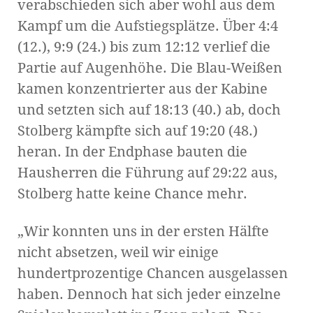
verabschieden sich aber wohl aus dem
Kampf um die Aufstiegsplätze. Über 4:4
(12.), 9:9 (24.) bis zum 12:12 verlief die
Partie auf Augenhöhe. Die Blau-Weißen
kamen konzentrierter aus der Kabine
und setzten sich auf 18:13 (40.) ab, doch
Stolberg kämpfte sich auf 19:20 (48.)
heran. In der Endphase bauten die
Hausherren die
Führung auf 29:22 aus,
Stolberg hatte keine Chance mehr.
„Wir konnten uns in der ersten Hälfte
nicht absetzen, weil wir einige
hundertprozentige Chancen ausgelassen
haben. Dennoch hat sich jeder einzelne