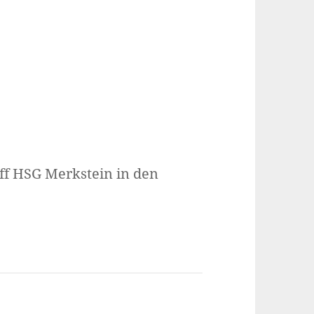
ff HSG Merkstein in den