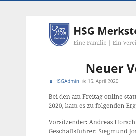
HSG Merkst
Eine Familie | Ein Vere
Neuer V
HSGAdmin
15. April 2020
Bei den am Freitag online s
2020, kam es zu folgenden Erg
Vorsitzender: Andreas Horsch
Geschäftsführer: Siegmund Jo