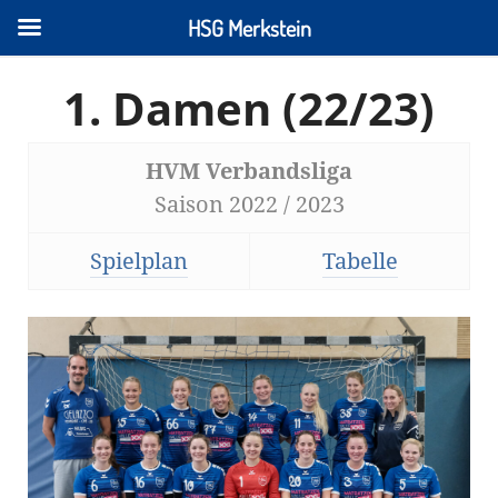
HSG Merkstein
1. Damen (22/23)
HVM Verbandsliga
Saison 2022 / 2023
Spielplan
Tabelle