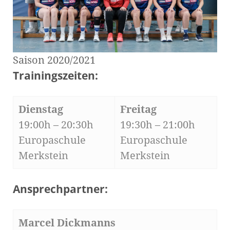
Saison 2020/2021
Trainingszeiten:
Dienstag
Freitag
19:00h – 20:30h
19:30h – 21:00h
Europaschule
Europaschule
Merkstein
Merkstein
Ansprechpartner:
Marcel Dickmanns